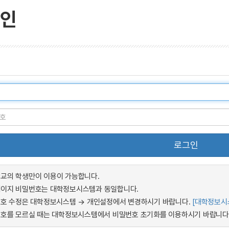
인
로그인
교의 학생만이 이용이 가능합니다.
이지 비밀번호는 대학정보시스템과 동일합니다.
번호 수정은 대학정보시스템 → 개인설정에서 변경하시기 바랍니다.
[대학정보시
번호를 모르실 때는 대학정보시스템에서 비밀번호 초기화를 이용하시기 바랍니다