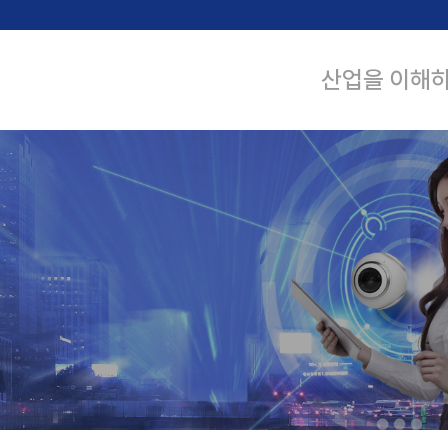
본문 바로가기
산업을 이해하