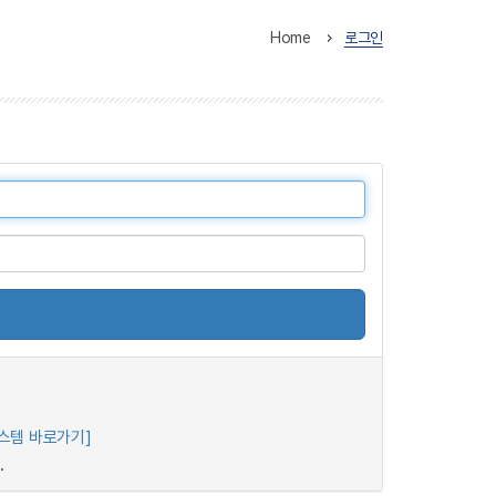
Home
로그인
스템 바로가기]
.