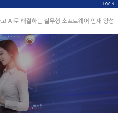
LOGIN
고 AI로 해결하는 실무형 소프트웨어 인재 양성