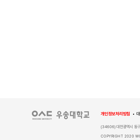
개인정보처리방침
대
(34606) 대전광역시 동
COPYRIGHT 2020 WO