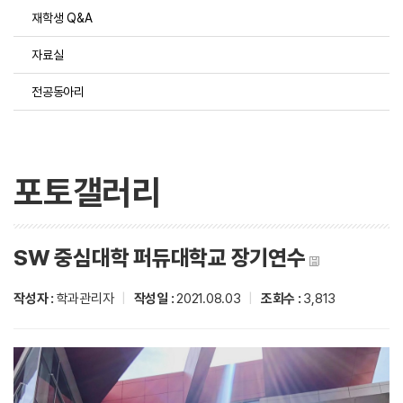
재학생 Q&A
자료실
전공동아리
포토갤러리
SW 중심대학 퍼듀대학교 장기연수
작성자 :
학과관리자
|
작성일 :
2021.08.03
|
조회수 :
3,813