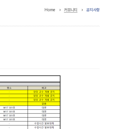
Home
커뮤니티
공지사항