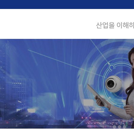
본문 바로가기
산업을 이해하