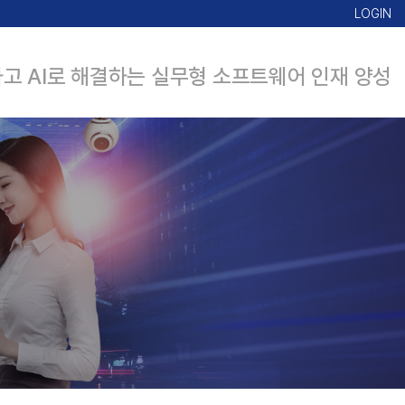
LOGIN
고 AI로 해결하는 실무형 소프트웨어 인재 양성