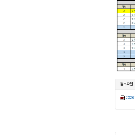
첨부파일
2026